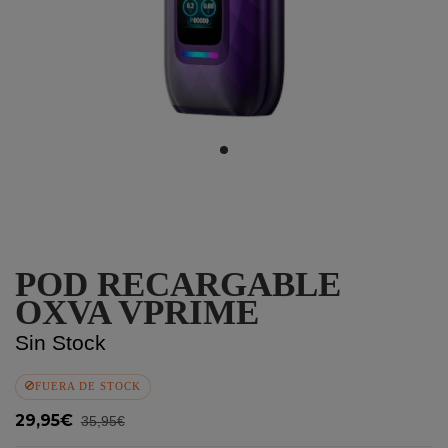
POD RECARGABLE
OXVA VPRIME
Sin Stock
FUERA DE STOCK
29,95€
35,95€