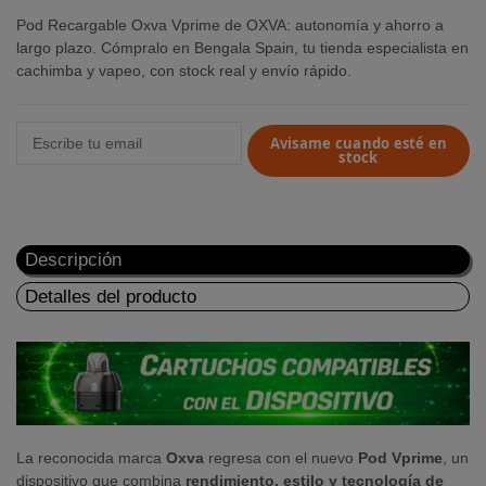
Pod Recargable Oxva Vprime de OXVA: autonomía y ahorro a
largo plazo. Cómpralo en Bengala Spain, tu tienda especialista en
cachimba y vapeo, con stock real y envío rápido.
Avisame cuando esté en
stock
Descripción
Detalles del producto
La reconocida marca
Oxva
regresa con el nuevo
Pod Vprime
, un
dispositivo que combina
rendimiento, estilo y tecnología de