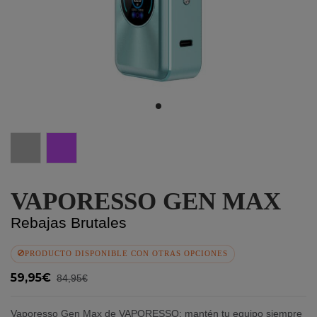
Silver
Gradient
VAPORESSO GEN MAX
Rebajas Brutales
PRODUCTO DISPONIBLE CON OTRAS OPCIONES
59,95€
84,95€
Vaporesso Gen Max de VAPORESSO: mantén tu equipo siempre