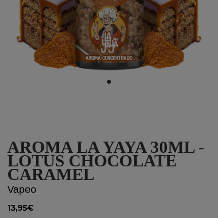
AROMA LA YAYA 30ML -
LOTUS CHOCOLATE
CARAMEL
Vapeo
13,95€