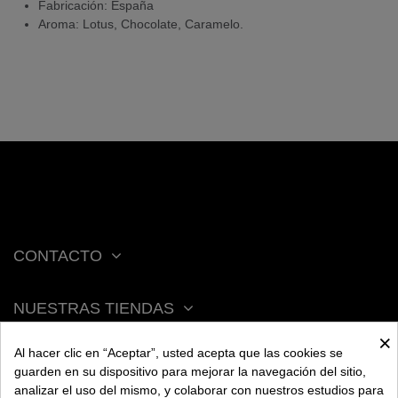
Fabricación: España
Aroma: Lotus, Chocolate, Caramelo.
CONTACTO
NUESTRAS TIENDAS
×
Al hacer clic en “Aceptar”, usted acepta que las cookies se
ACERCA DE BENGALA
guarden en su dispositivo para mejorar la navegación del sitio,
analizar el uso del mismo, y colaborar con nuestros estudios para