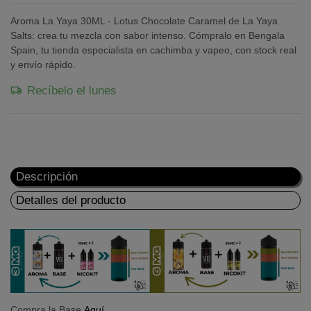
Aroma La Yaya 30ML - Lotus Chocolate Caramel de La Yaya
Salts: crea tu mezcla con sabor intenso. Cómpralo en Bengala
Spain, tu tienda especialista en cachimba y vapeo, con stock real
y envío rápido.
Recíbelo el lunes
Descripción
Detalles del producto
Compra la Base
Aquí