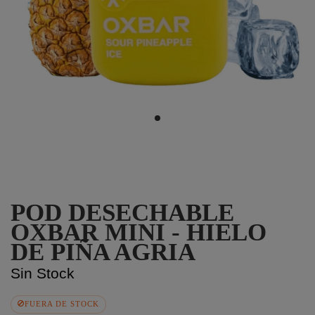
POD DESECHABLE
OXBAR MINI - HIELO
DE PIÑA AGRIA
Sin Stock
FUERA DE STOCK