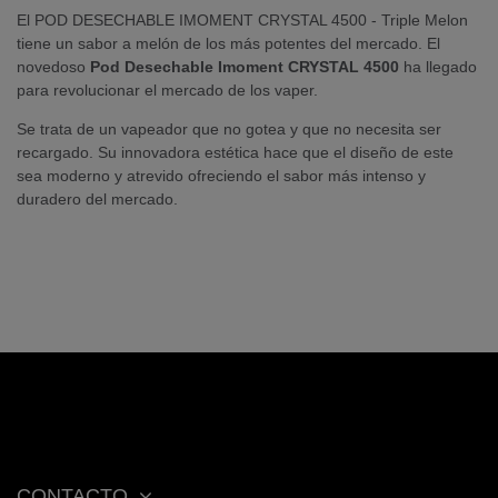
El POD DESECHABLE IMOMENT CRYSTAL 4500 - Triple Melon
tiene un sabor a melón de los más potentes del mercado. El
novedoso
Pod Desechable Imoment CRYSTAL 4500
ha llegado
para revolucionar el mercado de los vaper.
Se trata de un vapeador que no gotea y que no necesita ser
recargado. Su innovadora estética hace que el diseño de este
sea moderno y atrevido ofreciendo el sabor más intenso y
duradero del mercado.
CONTACTO