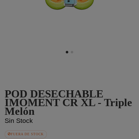
POD DESECHABLE
IMOMENT CR XL - Triple
Melón
Sin Stock
FUERA DE STOCK