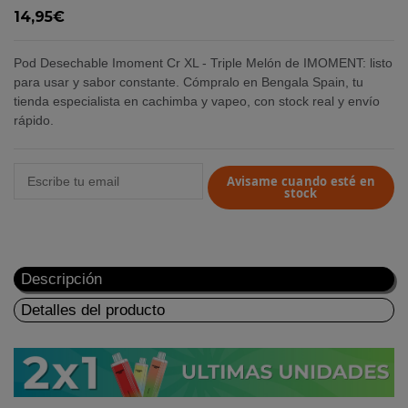
14,95€
Pod Desechable Imoment Cr XL - Triple Melón de IMOMENT: listo
para usar y sabor constante. Cómpralo en Bengala Spain, tu
tienda especialista en cachimba y vapeo, con stock real y envío
rápido.
Avisame cuando esté en
stock
Descripción
Detalles del producto