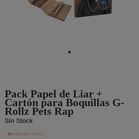
Pack Papel de Liar +
Cartón para Boquillas G-
Rollz Pets Rap
Sin Stock
FUERA DE STOCK