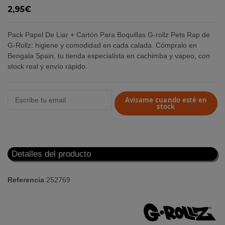
2,95€
Pack Papel De Liar + Cartón Para Boquillas G-rollz Pets Rap de
G-Rollz: higiene y comodidad en cada calada. Cómpralo en
Bengala Spain, tu tienda especialista en cachimba y vapeo, con
stock real y envío rápido.
Avisame cuando esté en
stock
Detalles del producto
Referencia
252769