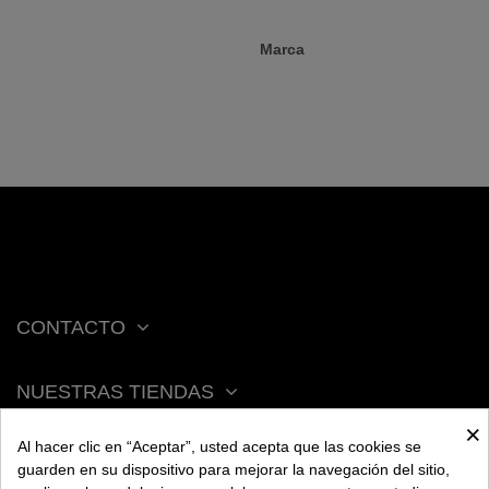
Marca
CONTACTO
NUESTRAS TIENDAS
×
Al hacer clic en “Aceptar”, usted acepta que las cookies se
ACERCA DE BENGALA
guarden en su dispositivo para mejorar la navegación del sitio,