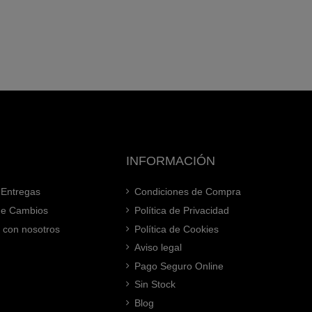
INFORMACIÓN
 Entregas
Condiciones de Compra
 de Cambios
Política de Privacidad
 con nosotros
Política de Cookies
Aviso legal
Pago Seguro Online
Sin Stock
Blog