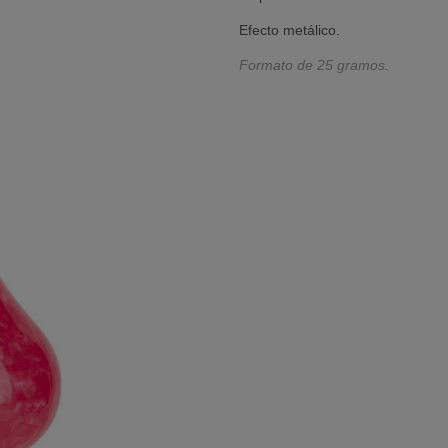
Efecto metálico.
Formato de 25 gramos.