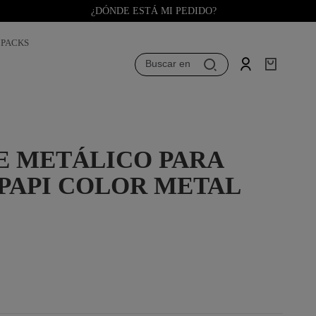
¿DÓNDE ESTÁ MI PEDIDO?
PACKS
Buscar en
 METÁLICO PARA
PAPI COLOR METAL