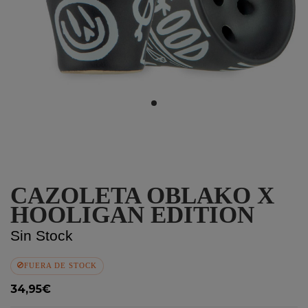
CAZOLETA OBLAKO X
HOOLIGAN EDITION
Sin Stock
FUERA DE STOCK
34,95€