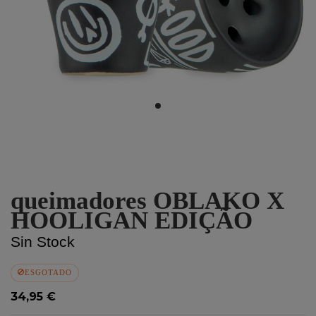
queimadores OBLAKO X
HOOLIGAN EDIÇÃO
Sin Stock
ESGOTADO
34,95 €