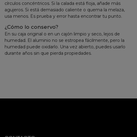
círculos concéntricos. Si la calada está floja, añade más
agujeros. Si está demasiado caliente o quema la melaza,
usa menos. Es prueba y error hasta encontrar tu punto.
¿Cómo lo conservo?
En su caja original o en un cajón limpio y seco, lejos de
humedad. El aluminio no se estropea fácilmente, pero la
humedad puede oxidarlo. Una vez abierto, puedes usarlo
durante años sin que pierda propiedades.