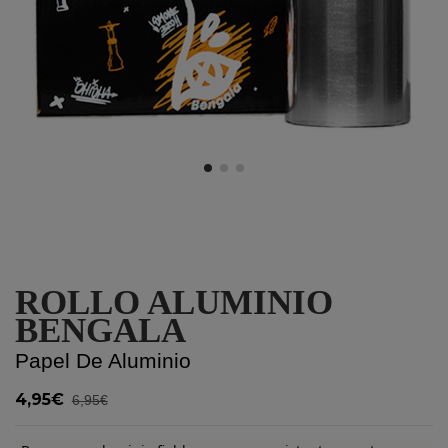
ROLLO ALUMINIO
BENGALA
Papel De Aluminio
4,95€
6,95€