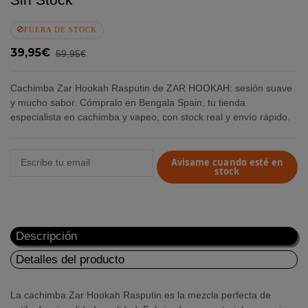
FUERA DE STOCK
39,95€
59,95€
Cachimba Zar Hookah Rasputin de ZAR HOOKAH: sesión suave
y mucho sabor. Cómpralo en Bengala Spain, tu tienda
especialista en cachimba y vapeo, con stock real y envío rápido.
Avisame cuando esté en
stock
Descripción
Detalles del producto
La cachimba Zar Hookah Rasputin es la mezcla perfecta de