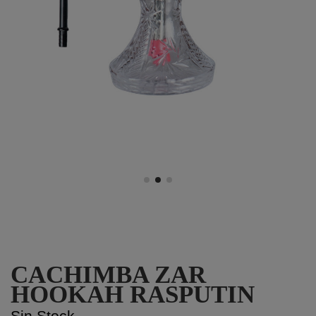
CACHIMBA ZAR
HOOKAH RASPUTIN
Sin Stock