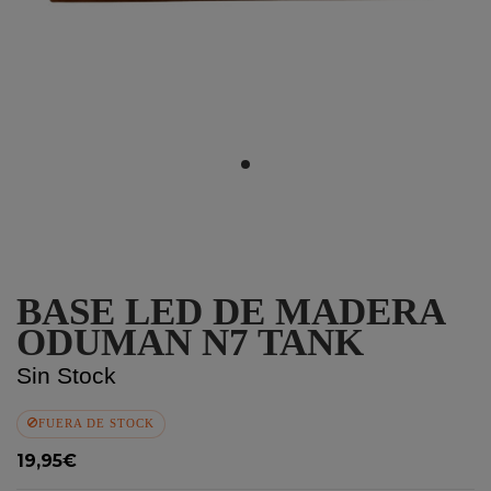
BASE LED DE MADERA
ODUMAN N7 TANK
Sin Stock
FUERA DE STOCK
19,95€