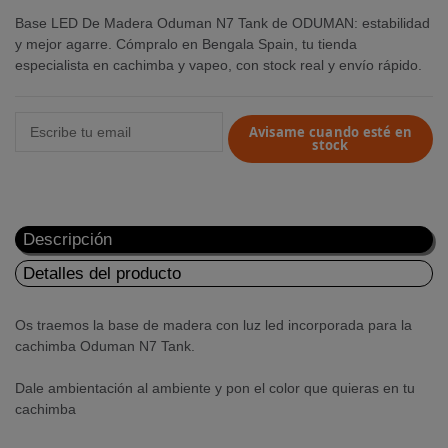
Base LED De Madera Oduman N7 Tank de ODUMAN: estabilidad
y mejor agarre. Cómpralo en Bengala Spain, tu tienda
especialista en cachimba y vapeo, con stock real y envío rápido.
Avisame cuando esté en
stock
Descripción
Detalles del producto
Os traemos la base de madera con luz led incorporada para la
cachimba Oduman N7 Tank.
Dale ambientación al ambiente y pon el color que quieras en tu
cachimba