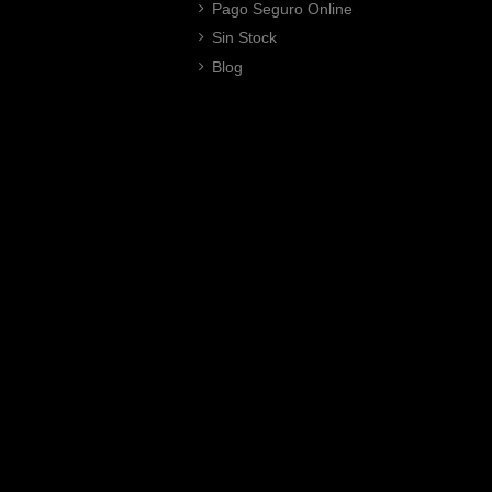
Pago Seguro Online
Sin Stock
Blog