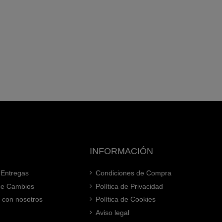
INFORMACIÓN
 Entregas
Condiciones de Compra
 de Cambios
Política de Privacidad
 con nosotros
Política de Cookies
Aviso legal