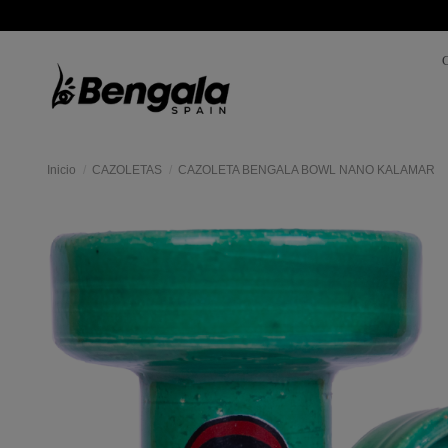
Inicio
CAZOLETAS
CAZOLETA BENGALA BOWL NANO KALAMAR
Mas
colores