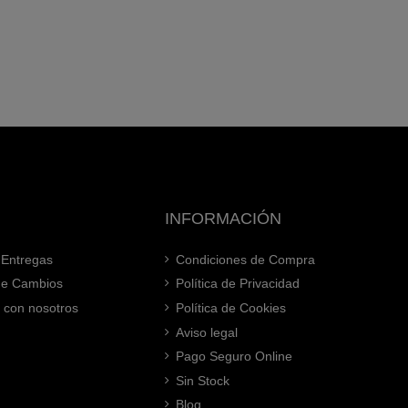
INFORMACIÓN
 Entregas
Condiciones de Compra
 de Cambios
Política de Privacidad
 con nosotros
Política de Cookies
Aviso legal
Pago Seguro Online
Sin Stock
Blog