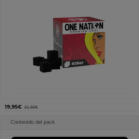
19,95€
31,80€
Contenido del pack