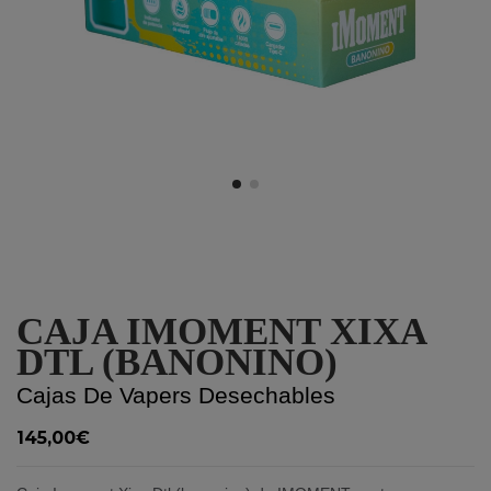
CAJA IMOMENT XIXA
DTL (BANONINO)
Cajas De Vapers Desechables
145,00€