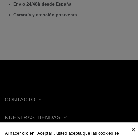
Envío 24/48h desde España
Garantía y atención postventa
CONTACTO
NUESTRAS TIENDAS
×
Al hacer clic en “Aceptar”, usted acepta que las cookies se
ACERCA DE BENGALA