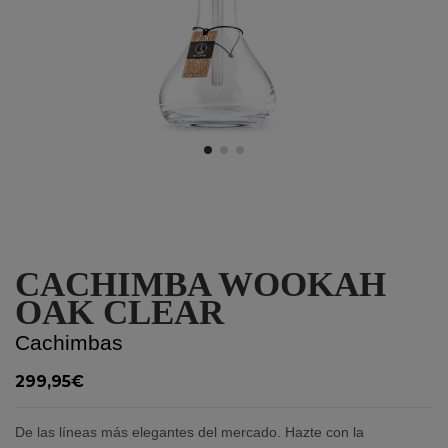
CACHIMBA WOOKAH
OAK CLEAR
Cachimbas
299,95€
De las líneas más elegantes del mercado. Hazte con la