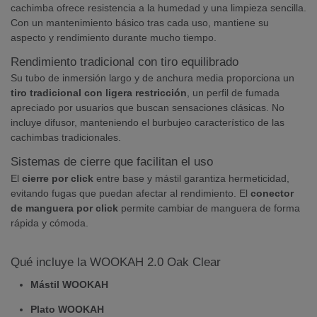
cachimba ofrece resistencia a la humedad y una limpieza sencilla.
Con un mantenimiento básico tras cada uso, mantiene su
aspecto y rendimiento durante mucho tiempo.
Rendimiento tradicional con tiro equilibrado
Su tubo de inmersión largo y de anchura media proporciona un
tiro tradicional con ligera restricción
, un perfil de fumada
apreciado por usuarios que buscan sensaciones clásicas. No
incluye difusor, manteniendo el burbujeo característico de las
cachimbas tradicionales.
Sistemas de cierre que facilitan el uso
El
cierre por click
entre base y mástil garantiza hermeticidad,
evitando fugas que puedan afectar al rendimiento. El
conector
de manguera por click
permite cambiar de manguera de forma
rápida y cómoda.
Qué incluye la WOOKAH 2.0 Oak Clear
Mástil WOOKAH
Plato WOOKAH