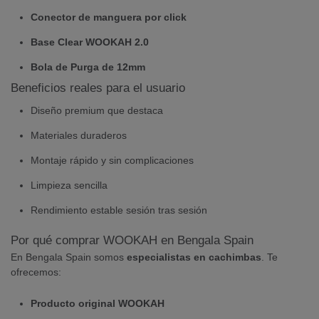
Conector de manguera por click
Base Clear WOOKAH 2.0
Bola de Purga de 12mm
Beneficios reales para el usuario
Diseño premium que destaca
Materiales duraderos
Montaje rápido y sin complicaciones
Limpieza sencilla
Rendimiento estable sesión tras sesión
Por qué comprar WOOKAH en Bengala Spain
En Bengala Spain somos
especialistas en cachimbas
. Te
ofrecemos:
Producto original WOOKAH