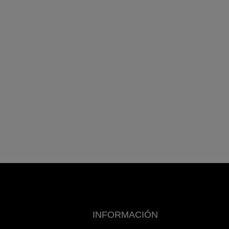
INFORMACIÓN