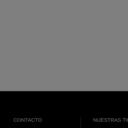
CONTACTO
NUESTRAS T