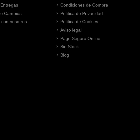
 Entregas
Condiciones de Compra
 de Cambios
Política de Privacidad
 con nosotros
Política de Cookies
Aviso legal
Pago Seguro Online
Sin Stock
Blog