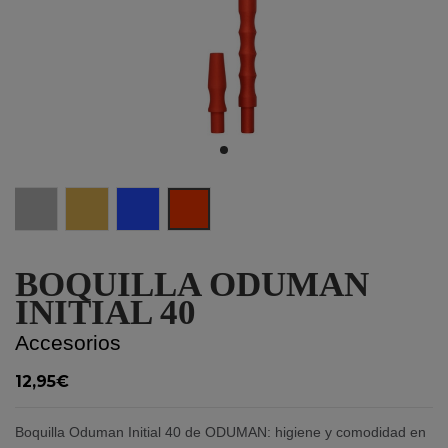
Silver
Gold
Blue
Red
BOQUILLA ODUMAN
INITIAL 40
Accesorios
12,95€
Boquilla Oduman Initial 40 de ODUMAN: higiene y comodidad en