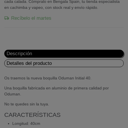
cada calada. Cómpralo en Bengala Spain, tu tienda especialista
en cachimba y vapeo, con stock real y envío rápido.
Recíbelo el martes
Descripción
Detalles del producto
Os traemos la nueva boquilla Oduman Initial 40.
Una boquilla fabricada en aluminio de primera calidad por
Oduman.
No te quedes sin la tuya.
CARACTERÍSTICAS
Longitud: 40cm