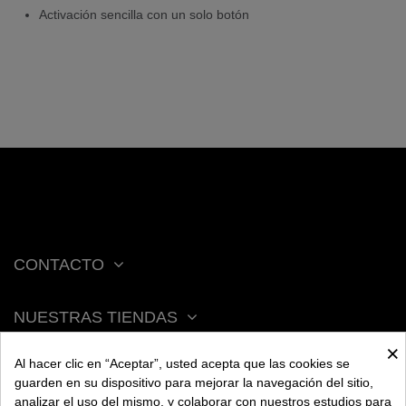
Activación sencilla con un solo botón
CONTACTO
NUESTRAS TIENDAS
×
Al hacer clic en “Aceptar”, usted acepta que las cookies se
ACERCA DE BENGALA
guarden en su dispositivo para mejorar la navegación del sitio,
analizar el uso del mismo, y colaborar con nuestros estudios para