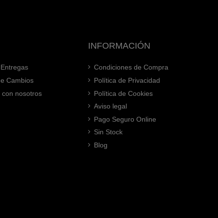
INFORMACIÓN
 Entregas
Condiciones de Compra
 de Cambios
Política de Privacidad
 con nosotros
Política de Cookies
Aviso legal
Pago Seguro Online
Sin Stock
Blog