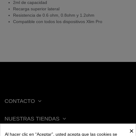
2ml de capacidad
Recarga superior lateral
Resistencia de 0.6 ohm, 0.8ohm y 1.2ohm
Compatible con todos los dispositivos Xlim Pro
CONTACTO
NUESTRAS TIENDAS
×
Al hacer clic en “Aceptar”, usted acepta que las cookies se