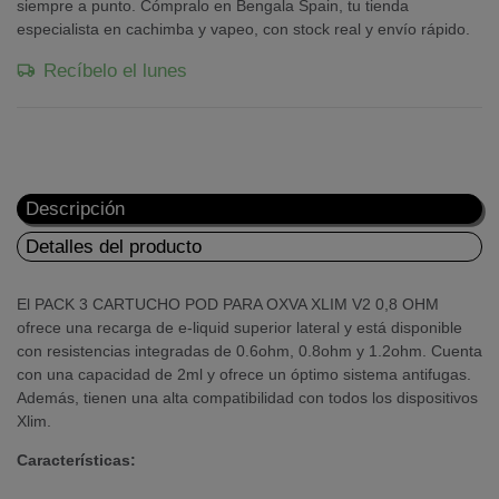
siempre a punto. Cómpralo en Bengala Spain, tu tienda
especialista en cachimba y vapeo, con stock real y envío rápido.
Recíbelo el lunes
Descripción
Detalles del producto
El PACK 3 CARTUCHO POD PARA OXVA XLIM V2 0,8 OHM
ofrece una recarga de e-liquid superior lateral y está disponible
con resistencias integradas de 0.6ohm, 0.8ohm y 1.2ohm. Cuenta
con una capacidad de 2ml y ofrece un óptimo sistema antifugas.
Además, tienen una alta compatibilidad con todos los dispositivos
Xlim.
Características: