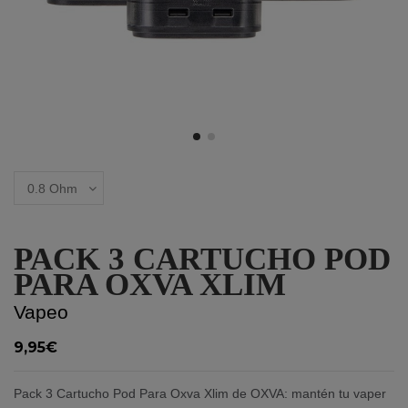
PACK 3 CARTUCHO POD
PARA OXVA XLIM
Vapeo
9,95€
Pack 3 Cartucho Pod Para Oxva Xlim de OXVA: mantén tu vaper