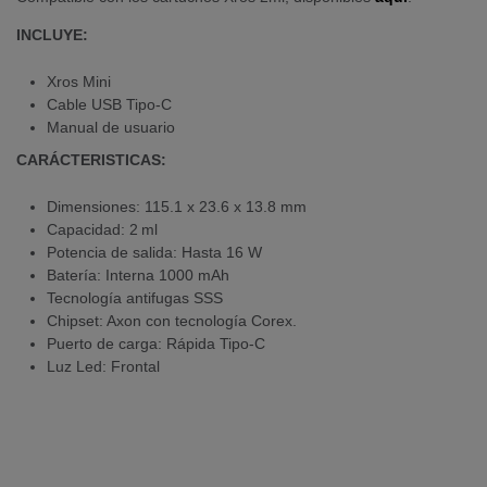
INCLUYE:
Xros Mini
Cable USB Tipo-C
Manual de usuario
CARÁCTERISTICAS:
Dimensiones: 115.1 x 23.6 x 13.8 mm
Capacidad: 2 ml
Potencia de salida: Hasta 16 W
Batería: Interna 1000 mAh
Tecnología antifugas SSS
Chipset: Axon con tecnología Corex.
Puerto de carga: Rápida Tipo-C
Luz Led: Frontal