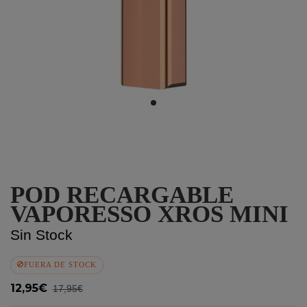
POD RECARGABLE
VAPORESSO XROS MINI
Sin Stock
FUERA DE STOCK
12,95€
17,95€