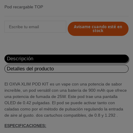
Pod recargable TOP
Avisame cuando esté en
stock
Descripción
Detalles del producto
El OXVA XLIM POD KIT es un vape con una potencia de sabor
increíble, un pod versátil con una batería de 900 mAh que ofrece
una potencia de fumada de 25W. Este pod trae una pantalla
OLED de 0.42 pulgadas. El pod se puede activar tanto con
caladas como por el método de pulsación regulando la entrada
de aire al gusto. dos cartuchos compatibles, de 0.8 y 1.292 .
ESPECIFICACIONES: