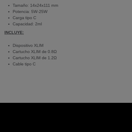
Tamaño: 14x24x111 mm
Potencia: 5W-25W
Carga tipo C
Capacidad: 2ml
INCLUYE:
Dispositivo XLIM
Cartucho XLIM de 0.8Ω
Cartucho XLIM de 1.2Ω
Cable tipo C