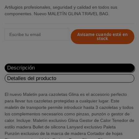
Artilugios profesionales, seguridad y calidad en todos sus
componentes. Nuevo MALETÍN GLINA TRAVEL BAG.
Avisame cuando esté en
stock
Descripción
Detalles del producto
El nuevo Maletin para cazoletas Glina es el accesorio perfecto
para llevar tus cazoletas protegidas a cualquier lugar. Este
maletin de transporte permite introducir hasta 3 cazoletas y todos
los complementos necesarios como pinzas, punzón o gestor de
calor. Incluye: Maletín exclusivo Glina Gestor de Calor Tenedor de
estilo madera Bullet de silicona Lanyard exclusivo Paleta
Punzón exclusivo de la marca de madera Cortador de hojas