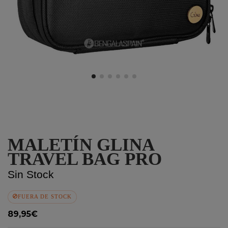
MALETÍN GLINA
TRAVEL BAG PRO
Sin Stock
FUERA DE STOCK
89,95€