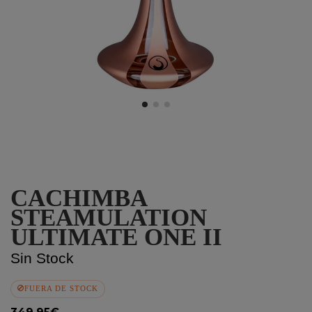
CACHIMBA
STEAMULATION
ULTIMATE ONE II
Sin Stock
FUERA DE STOCK