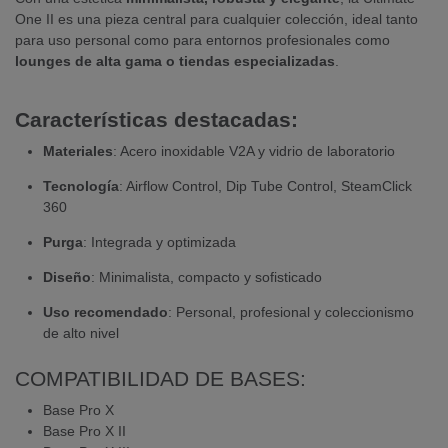
One II es una pieza central para cualquier colección, ideal tanto
para uso personal como para entornos profesionales como
lounges de alta gama o tiendas especializadas
.
Características destacadas:
Materiales
: Acero inoxidable V2A y vidrio de laboratorio
Tecnología
: Airflow Control, Dip Tube Control, SteamClick
360
Purga
: Integrada y optimizada
Diseño
: Minimalista, compacto y sofisticado
Uso recomendado
: Personal, profesional y coleccionismo
de alto nivel
COMPATIBILIDAD DE BASES:
Base Pro X
Base Pro X II