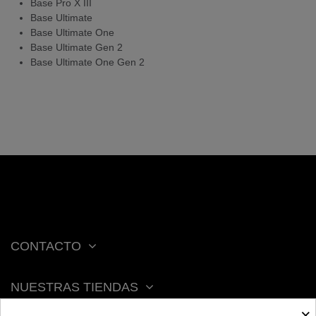
Base Pro X III
Base Ultimate
Base Ultimate One
Base Ultimate Gen 2
Base Ultimate One Gen 2
CONTACTO
NUESTRAS TIENDAS
×