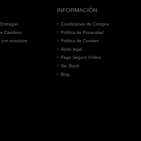
INFORMACIÓN
 Entregas
Condiciones de Compra
 de Cambios
Política de Privacidad
 con nosotros
Política de Cookies
Aviso legal
Pago Seguro Online
Sin Stock
Blog