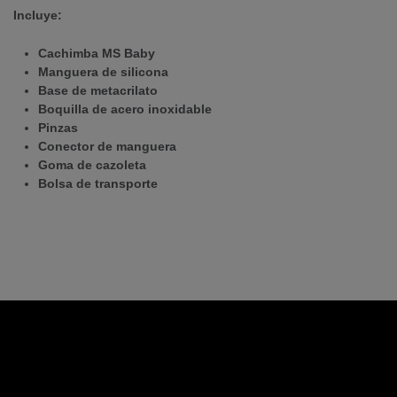
Incluye:
Cachimba MS Baby
Manguera de silicona
Base de metacrilato
Boquilla de acero inoxidable
Pinzas
Conector de manguera
Goma de cazoleta
Bolsa de transporte