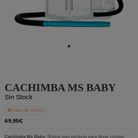
CACHIMBA MS BABY
Sin Stock
FUERA DE STOCK
69,95€
Cachimba Ms Baby.
Shisha mini perfecta para llevar contigo