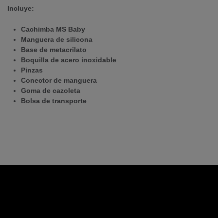
Incluye:
Cachimba MS Baby
Manguera de silicona
Base de metacrilato
Boquilla de acero inoxidable
Pinzas
Conector de manguera
Goma de cazoleta
Bolsa de transporte