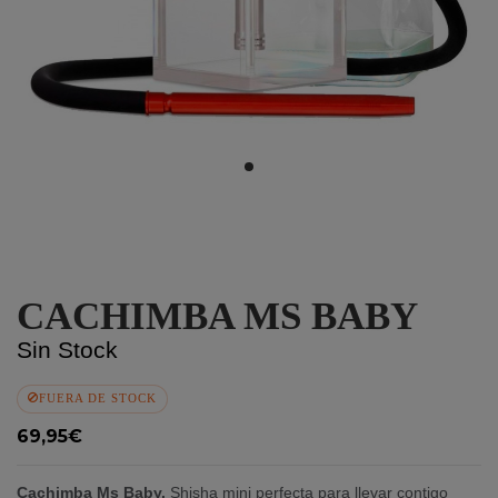
CACHIMBA MS BABY
Sin Stock
FUERA DE STOCK
69,95€
Cachimba Ms Baby.
Shisha mini perfecta para llevar contigo