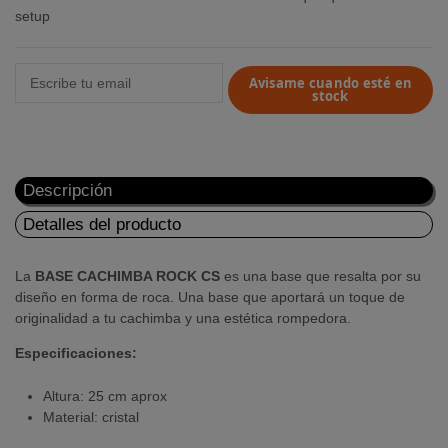
setup
Avisame cuando esté en
stock
Descripción
Detalles del producto
La
BASE CACHIMBA ROCK CS
es una base que resalta por su
diseño en forma de roca. Una base que aportará un toque de
originalidad a tu cachimba y una estética rompedora.
Especificaciones:
Altura: 25 cm aprox
Material: cristal