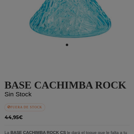
BASE CACHIMBA ROCK
Sin Stock
FUERA DE STOCK
44,95€
La
BASE CACHIMBA ROCK CS
le dará el toque que le falta a tu