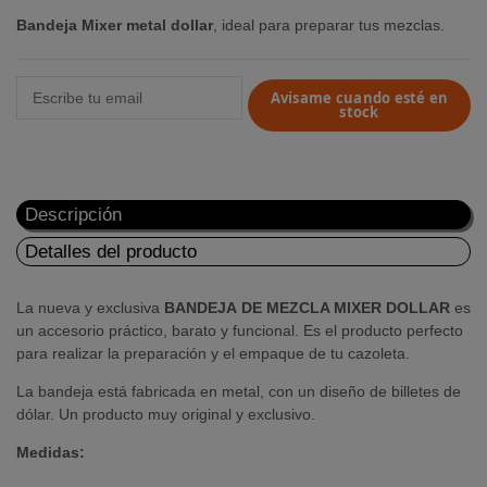
Bandeja Mixer metal dollar
, ideal para preparar tus mezclas.
Avisame cuando esté en
stock
Descripción
Detalles del producto
La nueva y exclusiva
BANDEJA DE MEZCLA MIXER DOLLAR
es
un accesorio práctico, barato y funcional. Es el producto perfecto
para realizar la preparación y el empaque de tu cazoleta.
La bandeja está fabricada en metal, con un diseño de billetes de
dólar. Un producto muy original y exclusivo.
Medidas: