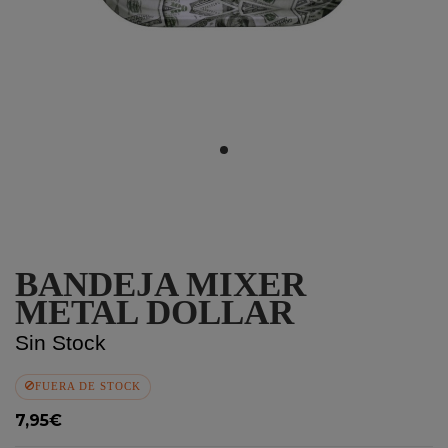
BANDEJA MIXER
METAL DOLLAR
Sin Stock
FUERA DE STOCK
7,95€