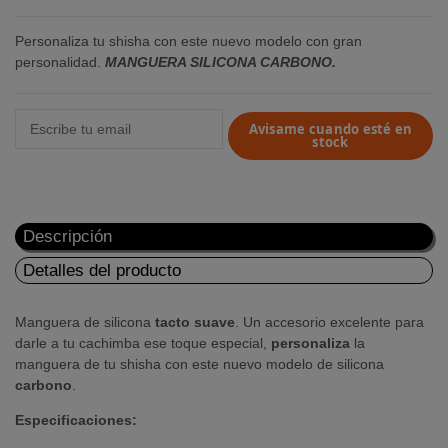
Personaliza tu shisha con este nuevo modelo con gran
personalidad.
MANGUERA SILICONA CARBONO.
Avisame cuando esté en
stock
Descripción
Detalles del producto
Manguera de silicona
tacto
suave
. Un accesorio excelente para
darle a tu cachimba ese toque especial,
personaliza
la
manguera de tu shisha con este nuevo modelo de silicona
carbono
.
Especificaciones: