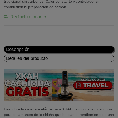
tradicional sin carbones. Calor constante y controlado, sin
combustión ni preparación de carbón.
Recíbelo el martes
Descripción
Detalles del producto
Descubre la
cazoleta eléctronica
XKAH
, la innovación definitiva
para los amantes de la shisha que buscan el rendiemiento de una