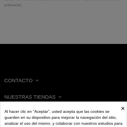
artesanal.
CONTACTO
NUESTRAS TIENDAS
×
Al hacer clic en “Aceptar”, usted acepta que las cookies se
ACERCA DE BENGALA
guarden en su dispositivo para mejorar la navegación del sitio,
analizar el uso del mismo, y colaborar con nuestros estudios para