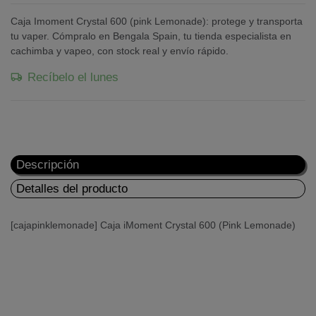
Caja Imoment Crystal 600 (pink Lemonade): protege y transporta
tu vaper. Cómpralo en Bengala Spain, tu tienda especialista en
cachimba y vapeo, con stock real y envío rápido.
Recíbelo el lunes
Descripción
Detalles del producto
[cajapinklemonade] Caja iMoment Crystal 600 (Pink Lemonade)