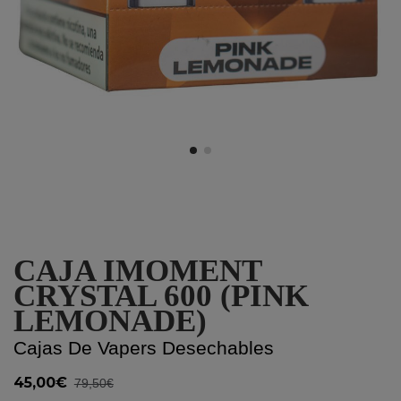
CAJA IMOMENT
CRYSTAL 600 (PINK
LEMONADE)
Cajas De Vapers Desechables
45,00€
79,50€