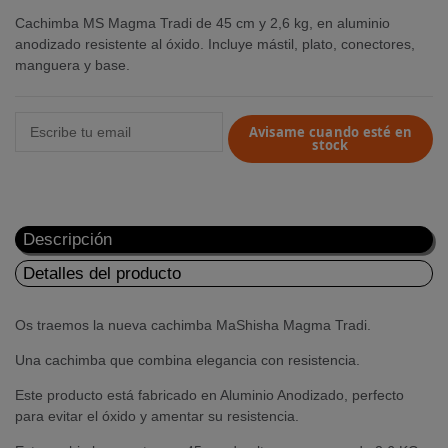
Cachimba MS Magma Tradi de 45 cm y 2,6 kg, en aluminio
anodizado resistente al óxido. Incluye mástil, plato, conectores,
manguera y base.
Avisame cuando esté en
stock
Descripción
Detalles del producto
Os traemos la nueva cachimba MaShisha Magma Tradi.
Una cachimba que combina elegancia con resistencia.
Este producto está fabricado en Aluminio Anodizado, perfecto
para evitar el óxido y amentar su resistencia.