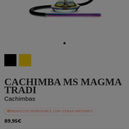
Black
Gold
CACHIMBA MS MAGMA
TRADI
Cachimbas
PRODUCTO DISPONIBLE CON OTRAS OPCIONES
89,95€