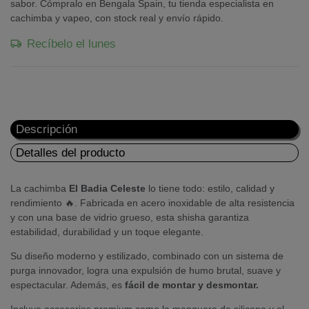
sabor. Cómpralo en Bengala Spain, tu tienda especialista en
cachimba y vapeo, con stock real y envío rápido.
Recíbelo el lunes
Descripción
Detalles del producto
La cachimba
El Badia Celeste
lo tiene todo: estilo, calidad y
rendimiento 🔥. Fabricada en acero inoxidable de alta resistencia
y con una base de vidrio grueso, esta shisha garantiza
estabilidad, durabilidad y un toque elegante.
Su diseño moderno y estilizado, combinado con un sistema de
purga innovador, logra una expulsión de humo brutal, suave y
espectacular. Además, es
fácil de montar y desmontar.