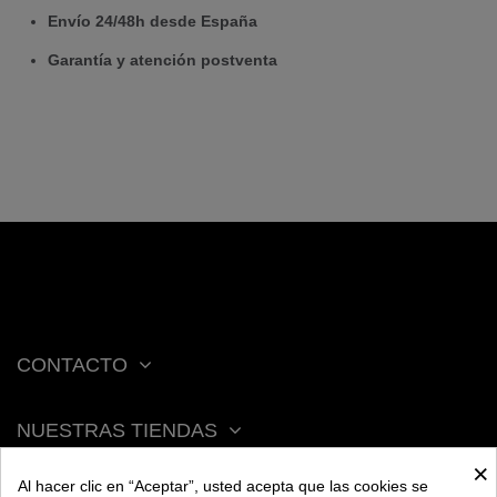
Envío 24/48h desde España
Garantía y atención postventa
CONTACTO
NUESTRAS TIENDAS
×
Al hacer clic en “Aceptar”, usted acepta que las cookies se
ACERCA DE BENGALA