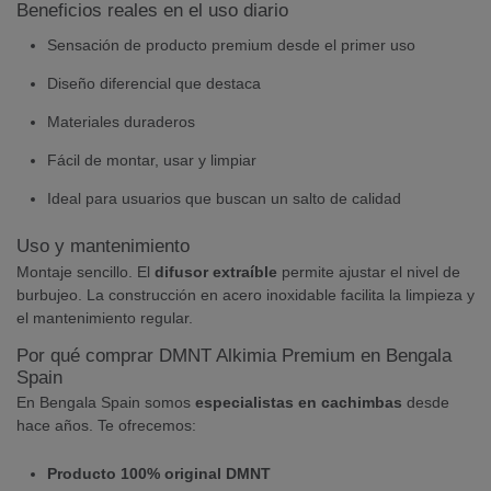
Beneficios reales en el uso diario
Sensación de producto premium desde el primer uso
Diseño diferencial que destaca
Materiales duraderos
Fácil de montar, usar y limpiar
Ideal para usuarios que buscan un salto de calidad
Uso y mantenimiento
Montaje sencillo. El
difusor extraíble
permite ajustar el nivel de
burbujeo. La construcción en acero inoxidable facilita la limpieza y
el mantenimiento regular.
Por qué comprar DMNT Alkimia Premium en Bengala
Spain
En Bengala Spain somos
especialistas en cachimbas
desde
hace años. Te ofrecemos:
Producto 100% original DMNT