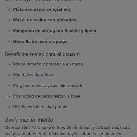
Plato exclusivo serigrafiado
Mástil de resina con grabados
Manguera de corrugado flexible y ligera
Boquilla de resina a juego
Beneficios reales para el usuario
Mayor tamaño y presencia en mesa
Materiales duraderos
Purga con efecto visual diferenciador
Posibilidad de personalizar la base
Diseño con identidad propia
Uso y mantenimiento
Montaje sencillo. Limpia el tubo de inmersión y la base tras cada
uso para mantener el rendimiento y el sabor. Los materiales