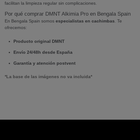
facilitan la limpieza regular sin complicaciones.
Por qué comprar DMNT Alkimia Pro en Bengala Spain
En Bengala Spain somos
especialistas en cachimbas
. Te
ofrecemos:
Producto original DMNT
Envío 24/48h desde España
Garantía y atención postvent
*La base de las imágenes no va incluida*