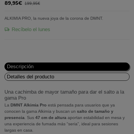
89,95€
199,95€
ALKIMIA PRO, la nueva joya de la corona de DMNT.
Recíbelo el lunes
Descripción
Detalles del producto
Una cachimba de mayor tamaño para dar el salto a la
gama Pro
La
DMNT Alkimia Pro
está pensada para usuarios que ya
conocen la gama Alkimia y buscan un
salto de tamaño y
presencia
. Sus
47 cm de altura
aportan estabilidad en mesa y
una experiencia de fumada más “seria”, ideal para sesiones
largas en casa.