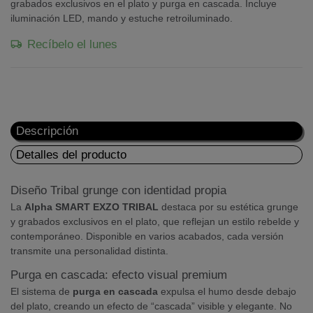
grabados exclusivos en el plato y purga en cascada. Incluye
iluminación LED, mando y estuche retroiluminado.
Recíbelo el lunes
Descripción
Detalles del producto
Diseño Tribal grunge con identidad propia
La
Alpha SMART EXZO TRIBAL
destaca por su estética grunge
y grabados exclusivos en el plato, que reflejan un estilo rebelde y
contemporáneo. Disponible en varios acabados, cada versión
transmite una personalidad distinta.
Purga en cascada: efecto visual premium
El sistema de
purga en cascada
expulsa el humo desde debajo
del plato, creando un efecto de “cascada” visible y elegante. No