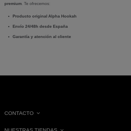
premium
. Te ofrecemos:
Producto original Alpha Hookah
Envío 24/48h desde España
Garantía y atención al cliente
CONTACTO
NUESTRAS TIENDAS