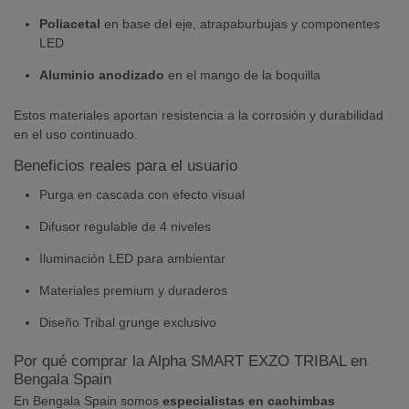
Poliacetal
en base del eje, atrapaburbujas y componentes
LED
Aluminio anodizado
en el mango de la boquilla
Estos materiales aportan resistencia a la corrosión y durabilidad
en el uso continuado.
Beneficios reales para el usuario
Purga en cascada con efecto visual
Difusor regulable de 4 niveles
Iluminación LED para ambientar
Materiales premium y duraderos
Diseño Tribal grunge exclusivo
Por qué comprar la Alpha SMART EXZO TRIBAL en
Bengala Spain
En Bengala Spain somos
especialistas en cachimbas