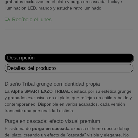
grabados exclusivos en el plato y purga en cascada. Incluye
iluminación LED, mando y estuche retroiluminado.
Recíbelo el lunes
Descripción
Detalles del producto
Diseño Tribal grunge con identidad propia
La
Alpha SMART EXZO TRIBAL
destaca por su estética grunge
y grabados exclusivos en el plato, que reflejan un estilo rebelde y
contemporáneo. Disponible en varios acabados, cada versión
transmite una personalidad distinta.
Purga en cascada: efecto visual premium
El sistema de
purga en cascada
expulsa el humo desde debajo
del plato, creando un efecto de “cascada” visible y elegante. No