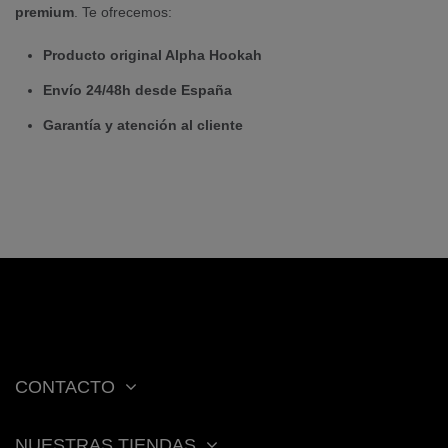
premium
. Te ofrecemos:
Producto original Alpha Hookah
Envío 24/48h desde España
Garantía y atención al cliente
CONTACTO
NUESTRAS TIENDAS