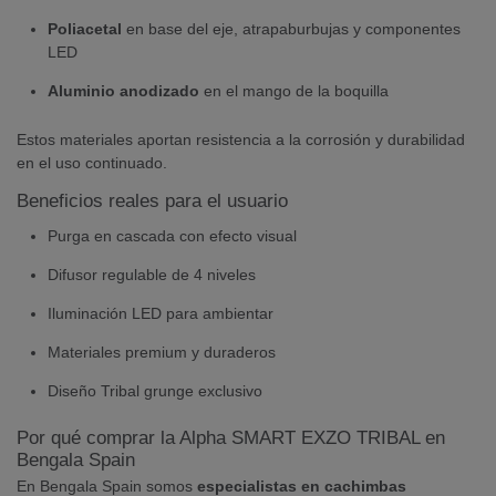
Poliacetal
en base del eje, atrapaburbujas y componentes
LED
Aluminio anodizado
en el mango de la boquilla
Estos materiales aportan resistencia a la corrosión y durabilidad
en el uso continuado.
Beneficios reales para el usuario
Purga en cascada con efecto visual
Difusor regulable de 4 niveles
Iluminación LED para ambientar
Materiales premium y duraderos
Diseño Tribal grunge exclusivo
Por qué comprar la Alpha SMART EXZO TRIBAL en
Bengala Spain
En Bengala Spain somos
especialistas en cachimbas