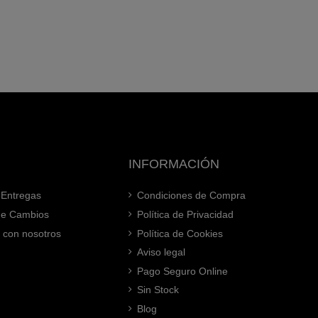
INFORMACIÓN
 Entregas
Condiciones de Compra
 de Cambios
Política de Privacidad
 con nosotros
Política de Cookies
Aviso legal
Pago Seguro Online
Sin Stock
Blog