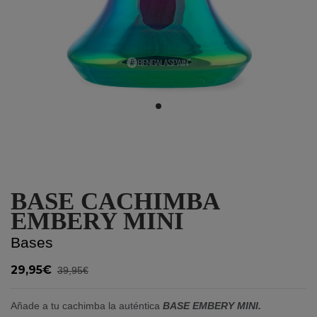
BASE CACHIMBA
EMBERY MINI
Bases
29,95€
39,95€
Añade a tu cachimba la auténtica
BASE EMBERY MINI.