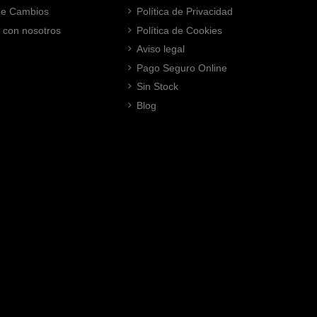
 de Cambios
Política de Privacidad
 con nosotros
Política de Cookies
Aviso legal
Pago Seguro Online
Sin Stock
Blog