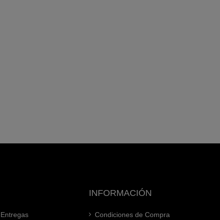
INFORMACIÓN
 Entregas
Condiciones de Compra