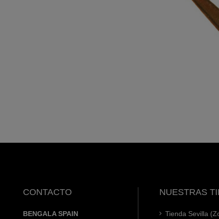
CONTACTO
NUESTRAS T
BENGALA SPAIN
Tienda Sevilla (