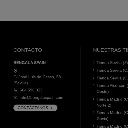
CONTACTO
NUESTRAS T
BENGALA SPAIN
Tienda Sevilla (
Tienda Sevilla (C
C/ José Luis de Casso, 58
Tienda Sevilla (C
(Sevilla)
Tienda Alcorcón
664 596 923
Oeste)
info@bengalaspain.com
Tienda Madrid (C
Norte 2)
CONTÁCTANOS
Tienda Madrid (C
Gavia)
Tienda Madrid (C.