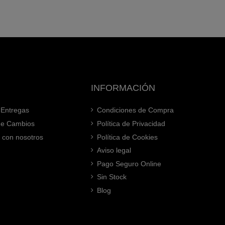
INFORMACIÓN
 Entregas
Condiciones de Compra
 de Cambios
Política de Privacidad
 con nosotros
Política de Cookies
Aviso legal
Pago Seguro Online
Sin Stock
Blog