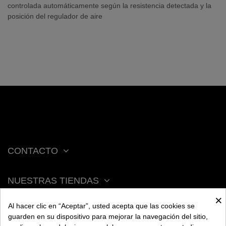
controlada automáticamente según la resistencia detectada y la
posición del regulador de aire
CONTACTO
NUESTRAS TIENDAS
×
Al hacer clic en “Aceptar”, usted acepta que las cookies se
ACERCA DE BENGALA
guarden en su dispositivo para mejorar la navegación del sitio,