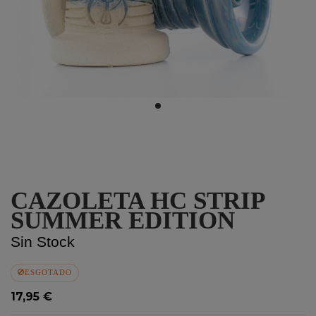
CAZOLETA HC STRIP
SUMMER EDITION
Sin Stock
ESGOTADO
17,95 €