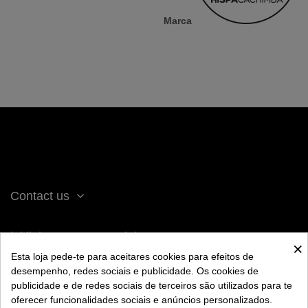
Marca
Contact us
iqitlinksmanager module
×
Esta loja pede-te para aceitares cookies para efeitos de
desempenho, redes sociais e publicidade. Os cookies de
ACERCA DE BENGALA
publicidade e de redes sociais de terceiros são utilizados para te
oferecer funcionalidades sociais e anúncios personalizados.