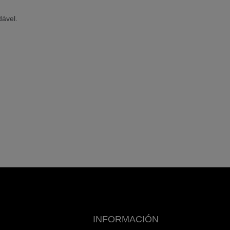
dável.
INFORMACIÓN