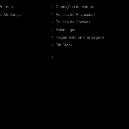
Entrega
Condições de compra
 de Mudança
Política de Privacidad
Política de Cookies
Aviso legal
Pagamento on-line seguro
Sin Stock