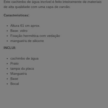
Este cachimbo de água incrível é feito inteiramente de materiais
de alta qualidade com uma capa de carvão.
Caracteristicas:
Altura 61 cm aprox.
Base: vidro
Fixação hermética com vedação
mangueira de silicone
INCLUI:
cachimbo de água
Prato
tampa da placa
Mangueira
Base
Bocal