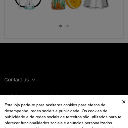
Contact us
iqitlinksmanager module
×
Esta loja pede-te para aceitares cookies para efeitos de
desempenho, redes sociais e publicidade. Os cookies de
ACERCA DE BENGALA
publicidade e de redes sociais de terceiros são utilizados para te
oferecer funcionalidades sociais e anúncios personalizados.